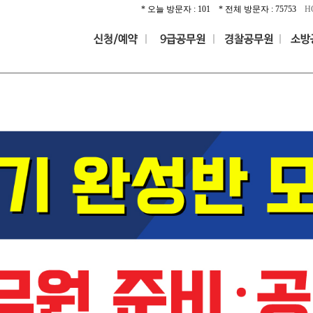
* 오늘 방문자 : 101 * 전체 방문자 : 75753
H