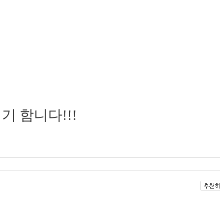
기 함니다!!!