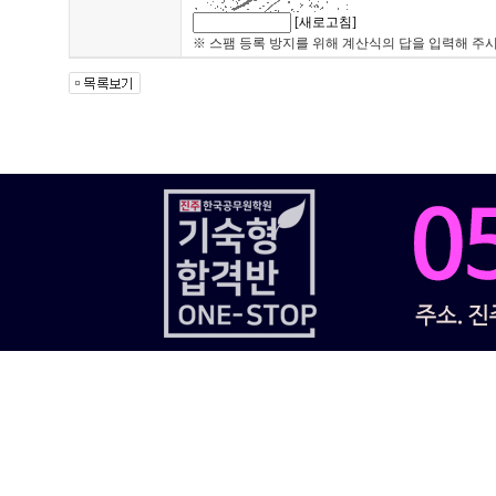
[새로고침]
※ 스팸 등록 방지를 위해 계산식의 답을 입력해 주